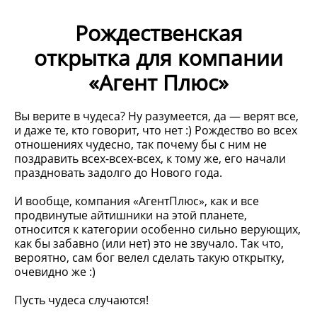
Рождественская
открытка для компании
«Агент Плюс»
Вы верите в чудеса? Ну разумеется, да — верят все,
и даже те, кто говорит, что нет :) Рождество во всех
отношениях чудесно, так почему бы с ним не
поздравить всех-всех-всех, к тому же, его начали
праздновать задолго до Нового года.
И вообще, компания «АгентПлюс», как и все
продвинутые айтишники на этой планете,
относится к категории особенно сильно верующих,
как бы забавно (или нет) это не звучало. Так что,
вероятно, сам бог велел сделать такую открытку,
очевидно же :)
Пусть чудеса случаются!