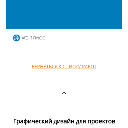
ВЕРНУТЬСЯ К СПИСКУ РАБОТ
Графический дизайн для проектов