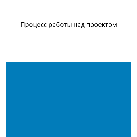
Процесс работы над проектом