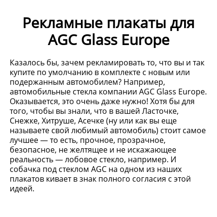
Рекламные плакаты для
AGC Glass Europe
Казалось бы, зачем рекламировать то, что вы и так
купите по умолчанию в комплекте с новым или
подержанным автомобилем? Например,
автомобильные стекла компании AGC Glass Europe.
Оказывается, это очень даже нужно! Хотя бы для
того, чтобы вы знали, что в вашей Ласточке,
Снежке, Хитруше, Асечке (ну или как вы еще
называете свой любимый автомобиль) стоит самое
лучшее — то есть, прочное, прозрачное,
безопасное, не желтящее и не искажающее
реальность — лобовое стекло, например. И
собачка под стеклом AGC на одном из наших
плакатов кивает в знак полного согласия с этой
идеей.