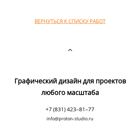
ВЕРНУТЬСЯ К СПИСКУ РАБОТ
Графический дизайн для проектов
любого масштаба
+7 (831) 423–81–77
info@proton-studio.ru