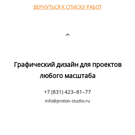
ВЕРНУТЬСЯ К СПИСКУ РАБОТ
Графический дизайн для проектов
любого масштаба
+7 (831) 423–81–77
info@proton-studio.ru
сайт от vigbo