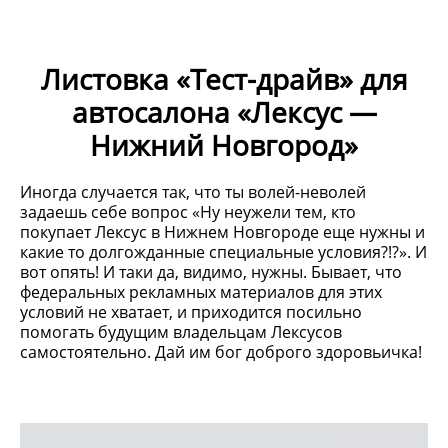
Листовка «Тест-драйв» для
автосалона «Лексус —
Нижний Новгород»
Иногда случается так, что ты волей-неволей
задаешь себе вопрос «Ну неужели тем, кто
покупает Лексус в Нижнем Новгороде еще нужны и
какие то долгожданные специальные условия?!?». И
вот опять! И таки да, видимо, нужны. Бывает, что
федеральных рекламных материалов для этих
условий не хватает, и приходится посильно
помогать будущим владельцам Лексусов
самостоятельно. Дай им бог доброго здоровьичка!