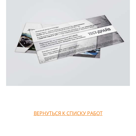
ВЕРНУТЬСЯ К СПИСКУ РАБОТ