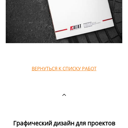
ВЕРНУТЬСЯ К СПИСКУ РАБОТ
Графический дизайн для проектов